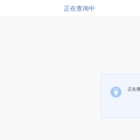
正在查询中
正在