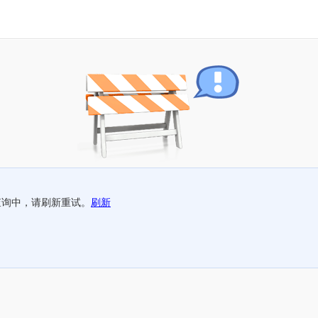
查询中，请刷新重试。
刷新