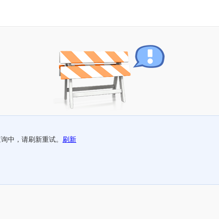
查询中，请刷新重试。
刷新