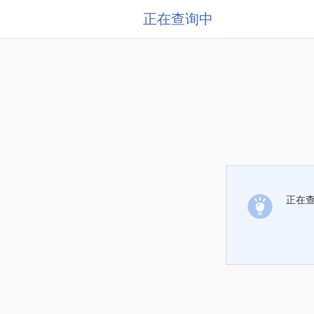
正在查询中
正在