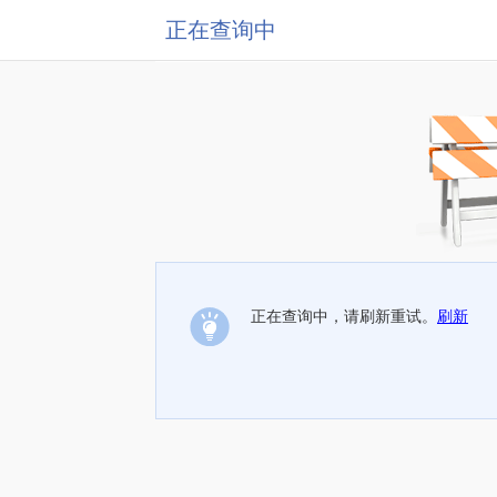
正在查询中
正在查询中，请刷新重试。
刷新